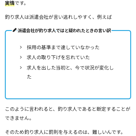
実情
です。
釣り求人は派遣会社が言い逃れしやすく、例えば
派遣会社が釣り求人ではと疑われたときの言い訳
採用の基準まで達していなかった
求人の取り下げを忘れていた
求人を出した当初と、今で状況が変化し
た
このように言われると、釣り求人であると断定することが
できません。
そのため釣り求人に罰則を与えるのは、難しいんです。