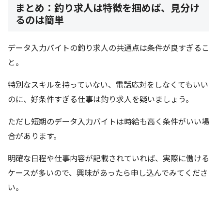
まとめ：釣り求人は特徴を掴めば、見分け
るのは簡単
データ入力バイトの釣り求人の共通点は条件が良すぎるこ
と。
特別なスキルを持っていない、電話応対をしなくてもいい
のに、好条件すぎる仕事は釣り求人を疑いましょう。
ただし短期のデータ入力バイトは時給も高く条件がいい場
合があります。
明確な日程や仕事内容が記載されていれば、実際に働ける
ケースが多いので、興味があったら申し込んでみてくださ
い。