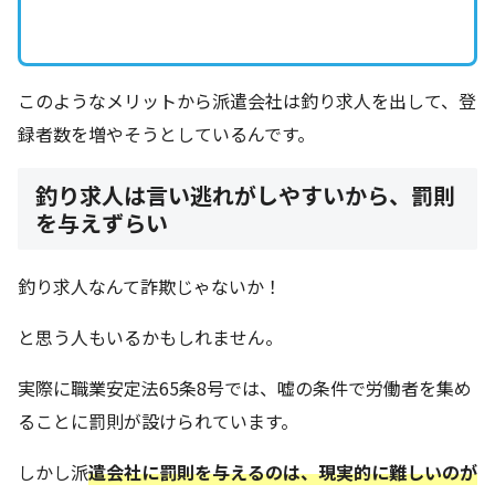
このようなメリットから派遣会社は釣り求人を出して、登
録者数を増やそうとしているんです。
釣り求人は言い逃れがしやすいから、罰則
を与えずらい
釣り求人なんて詐欺じゃないか！
と思う人もいるかもしれません。
実際に職業安定法65条8号では、嘘の条件で労働者を集め
ることに罰則が設けられています。
しかし派
遣会社に罰則を与えるのは、現実的に難しいのが