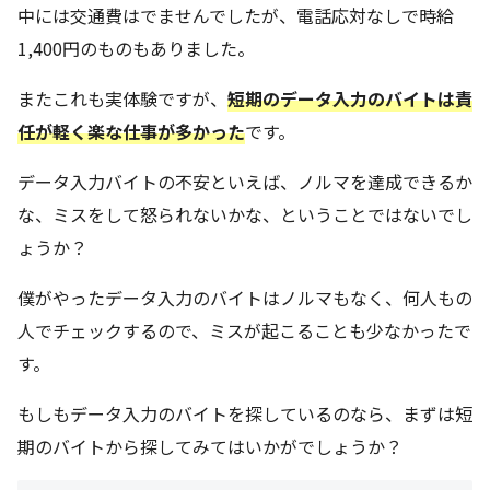
中には交通費はでませんでしたが、電話応対なしで時給
1,400円のものもありました。
またこれも実体験ですが、
短期のデータ入力のバイトは責
任が軽く楽な仕事が多かった
です。
データ入力バイトの不安といえば、ノルマを達成できるか
な、ミスをして怒られないかな、ということではないでし
ょうか？
僕がやったデータ入力のバイトはノルマもなく、何人もの
人でチェックするので、ミスが起こることも少なかったで
す。
もしもデータ入力のバイトを探しているのなら、まずは短
期のバイトから探してみてはいかがでしょうか？