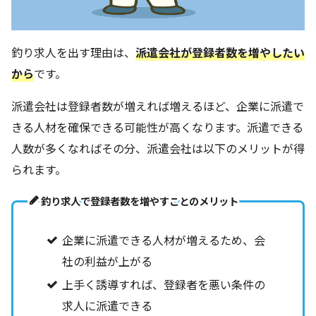
釣り求人を出す理由は、
派遣会社が登録者数を増やしたい
から
です。
派遣会社は登録者数が増えれば増えるほど、企業に派遣で
きる人材を確保できる可能性が高くなります。派遣できる
人数が多くなればその分、派遣会社は以下のメリットが得
られます。
釣り求人で登録者数を増やすことのメリット
企業に派遣できる人材が増えるため、会
社の利益が上がる
上手く誘導すれば、登録者を悪い条件の
求人に派遣できる