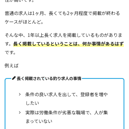
普通の求人は1ヶ月、長くても2ヶ月程度で掲載が終わる
ケースがほとんど。
そんな中、1年以上長く求人を掲載しているものがありま
す。
長く掲載しているということは、何か事情があるはず
です。
例えば
長く掲載されている釣り求人の事情
条件の良い求人を出して、登録者を増や
したい
実際は労働条件が劣悪な職場で、人が集
まっていない