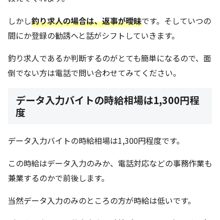
しかし
釣り求人の場合は、返事が曖昧
です。そしていつの
間にか登録の勧誘へと話がシフトしていきます。
釣り求人であるか判断するのがとても簡単になるので、面
倒でない方は電話で問い合わせてみてください。
データ入力バイトの時給相場は1,300円程
度
データ入力バイトの時給相場は1,300円程度です。
この時給はデータ入力のみか、電話対応などの事務作業も
兼業するのかで前後します。
当然データ入力のみのところの方が時給は低いです。