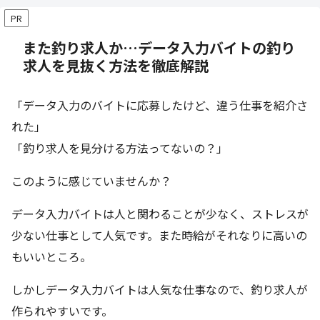
PR
また釣り求人か…データ入力バイトの釣り
求人を見抜く方法を徹底解説
「データ入力のバイトに応募したけど、違う仕事を紹介さ
れた」
「釣り求人を見分ける方法ってないの？」
このように感じていませんか？
データ入力バイトは人と関わることが少なく、ストレスが
少ない仕事として人気です。また時給がそれなりに高いの
もいいところ。
しかしデータ入力バイトは人気な仕事なので、釣り求人が
作られやすいです。