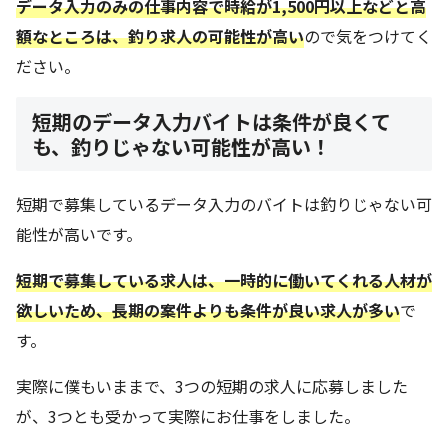
データ入力のみの仕事内容で時給が1,500円以上などと高
額なところは、釣り求人の可能性が高い
ので気をつけてく
ださい。
短期のデータ入力バイトは条件が良くて
も、釣りじゃない可能性が高い！
短期で募集しているデータ入力のバイトは釣りじゃない可
能性が高いです。
短期で募集している求人は、一時的に
働いてくれる
人材が
欲しいため、長期の案件よりも条件が良い求人が多い
で
す。
実際に僕もいままで、3つの短期の求人に応募しました
が、3つとも受かって実際にお仕事をしました。