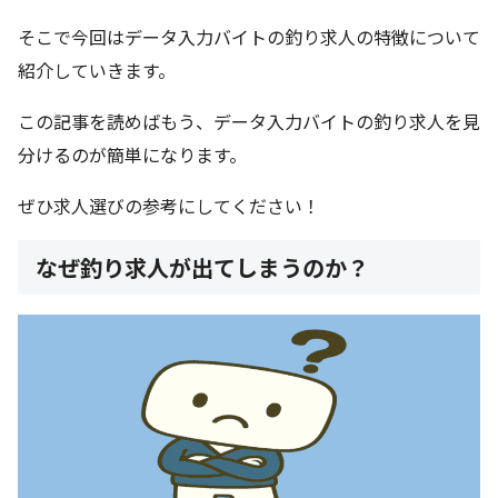
そこで今回はデータ入力バイトの釣り求人の特徴について
紹介していきます。
この記事を読めばもう、データ入力バイトの釣り求人を見
分けるのが簡単になります。
ぜひ求人選びの参考にしてください！
なぜ釣り求人が出てしまうのか？