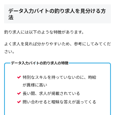
データ入力バイトの釣り求人を見分ける方
法
釣り求人には以下のような特徴があります。
よく求人を見れば分かりやすいため、参考にしてみてくだ
さい。
データ入力バイトの釣り求人の特徴
特別なスキルを持っていないのに、時給
が異様に高い
長い間、求人が掲載されている
問い合わせると曖昧な答えが返ってくる