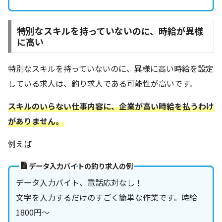
特別なスキルを持っていないのに、時給が異様
に高い
特別なスキルを持っていないのに、異様に高い時給を設定
している求人は、釣り求人である可能性が高いです。
スキルのいらない仕事内容に、企業が高い時給を払うわけ
がありません。
例えば
データ入力バイトの釣り求人の例
データ入力バイト、電話応対なし！
文字を入力するだけのすごく簡単な作業です。時給
1800円〜