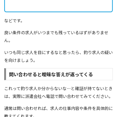
などです。
良い条件の求人がいつまでも残っているはずがありませ
ん。
いつも同じ求人を目にするなと思ったら、釣り求人の疑い
を向けましょう。
問い合わせると曖昧な答えが返ってくる
これって釣り求人か分からないな…と確証が持てないとき
は、実際に派遣会社へ電話で問い合わせてみてください。
通常は問い合わせれば、求人の仕事内容や条件を具体的に
教えてくれます。