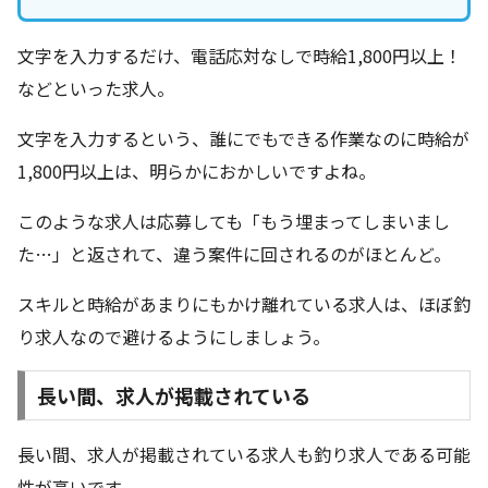
文字を入力するだけ、電話応対なしで時給1,800円以上！
などといった求人。
文字を入力するという、誰にでもできる作業なのに時給が
1,800円以上は、明らかにおかしいですよね。
このような求人は応募しても「もう埋まってしまいまし
た…」と返されて、違う案件に回されるのがほとんど。
スキルと時給があまりにもかけ離れている求人は、ほぼ釣
り求人なので避けるようにしましょう。
長い間、求人が掲載されている
長い間、求人が掲載されている求人も釣り求人である可能
性が高いです。