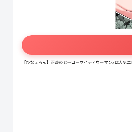
【ひなえろん】正義のヒーローマイティウーマン3は人気エ