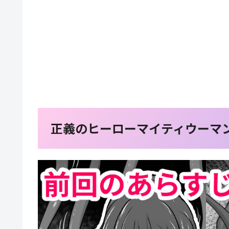
正義のヒーローマイティウーマン