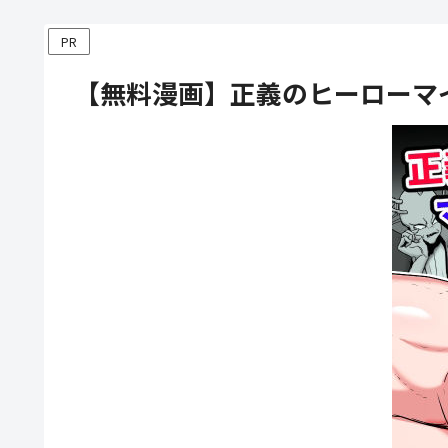
PR
【無料漫画】正義のヒーローマ