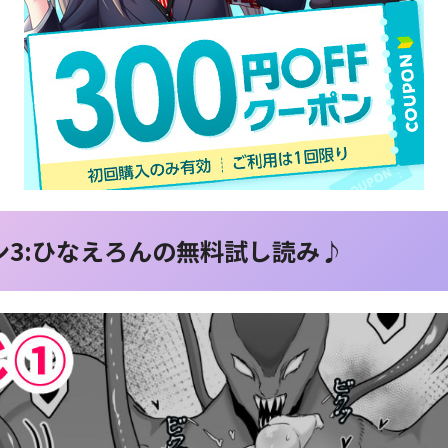
3:ひなえろんの無料試し読み♪