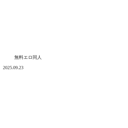
無料エロ同人
2025.09.23