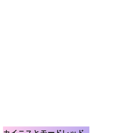
カイニスとモードレッド