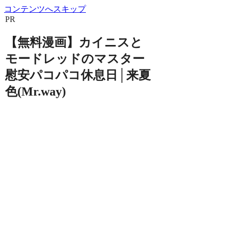
コンテンツへスキップ
PR
【無料漫画】カイニスと
モードレッドのマスター
慰安パコパコ休息日│来夏
色(Mr.way)