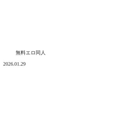
無料エロ同人
2026.01.29