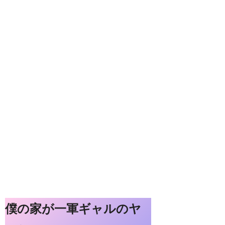
僕の家が一軍ギャルのヤ