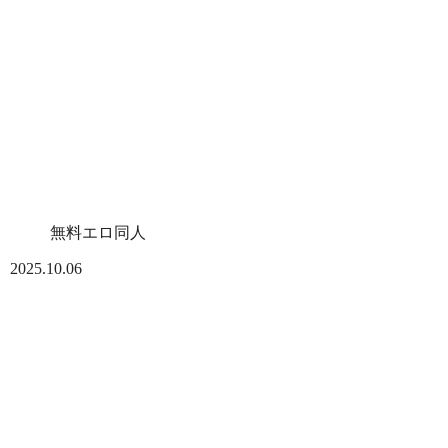
無料エロ同人
2025.10.06