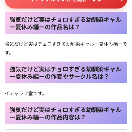
強気だけど実はチョロすぎる幼馴染ギャル
ー夏休み編ーの作品名は？
強気だけど実はチョロすぎる幼馴染ギャルー夏休み編ーで
す。
強気だけど実はチョロすぎる幼馴染ギャル
ー夏休み編ーの作者やサークル名は？
イチャラブ堂です。
強気だけど実はチョロすぎる幼馴染ギャル
ー夏休み編ーの作品内容は？