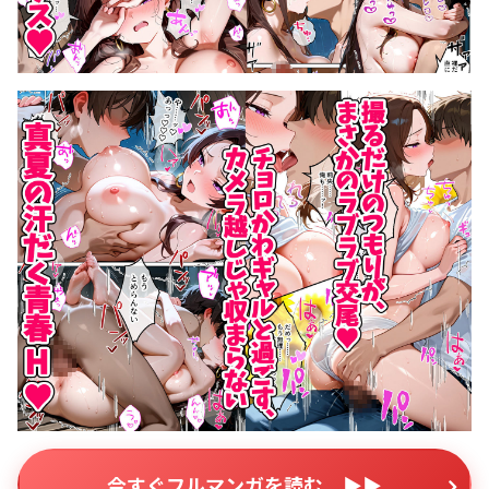
今すぐフルマンガを読む ▶▶