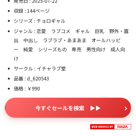
発売日 : 2025-07-22
収録 : 144ページ
シリーズ : チョロギャル
ジャンル : 恋愛 ラブコメ ギャル 巨乳 野外・露
出 中出し ラブラブ・あまあま オールハッピ
ー 純愛 シリーズもの 専売 男性向け 成人向
け
サークル : イチャラブ堂
品番 : d_620543
価格 : ￥990
今すぐセールを検索 ▶▶