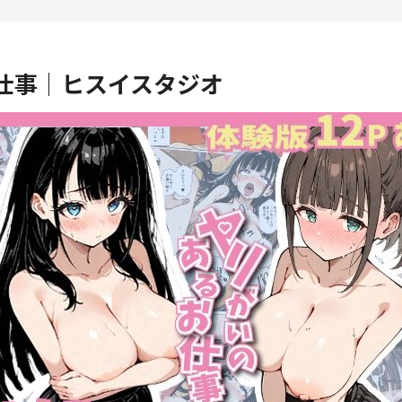
仕事│ヒスイスタジオ