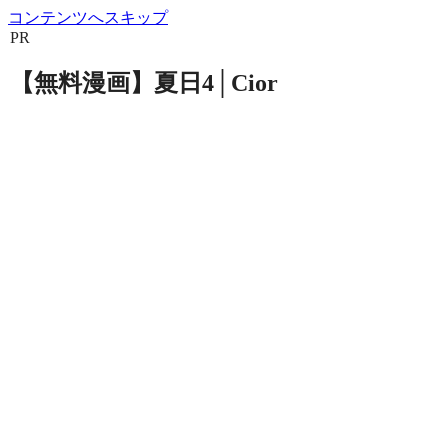
コンテンツへスキップ
PR
【無料漫画】夏日4│Cior