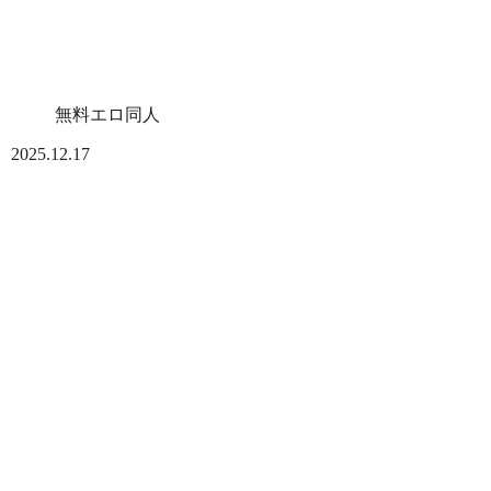
無料エロ同人
2025.12.17