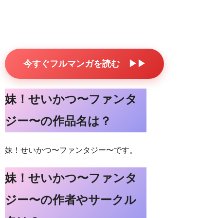
今すぐフルマンガを読む ▶▶
妹！せいかつ〜ファンタ
ジー〜の作品名は？
妹！せいかつ〜ファンタジー〜です。
妹！せいかつ〜ファンタ
ジー〜の作者やサークル