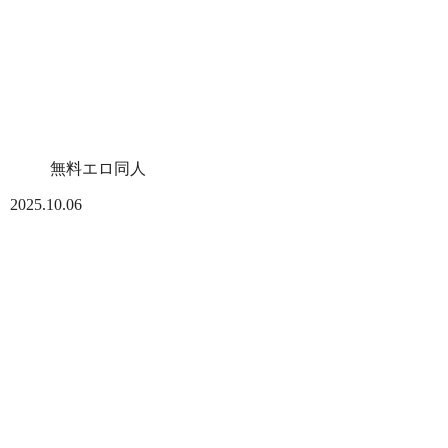
無料エロ同人
2025.10.06