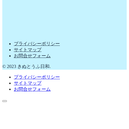
プライバシーポリシー
サイトマップ
お問合せフォーム
© 2023 きぬとうふ日和.
プライバシーポリシー
サイトマップ
お問合せフォーム