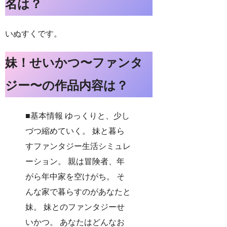
名は？
いぬすくです。
妹！せいかつ〜ファンタ
ジー〜の作品内容は？
■基本情報 ゆっくりと、少し
づつ縮めていく。 妹と暮ら
すファンタジー生活シミュレ
ーション。 親は冒険者、年
がら年中家を空けがち。 そ
んな家で暮らすのがあなたと
妹。 妹とのファンタジーせ
いかつ。 あなたはどんなお