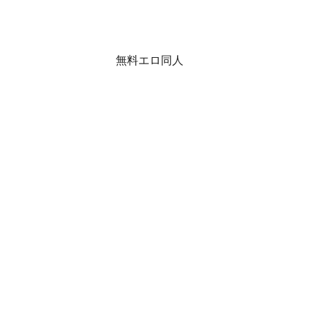
無料エロ同人