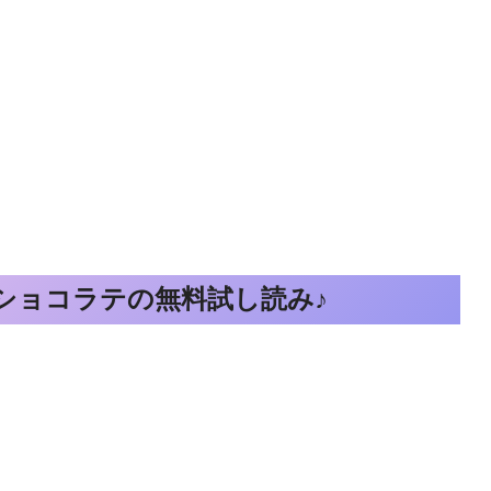
カ_ショコラテの無料試し読み♪