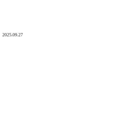
2025.09.27