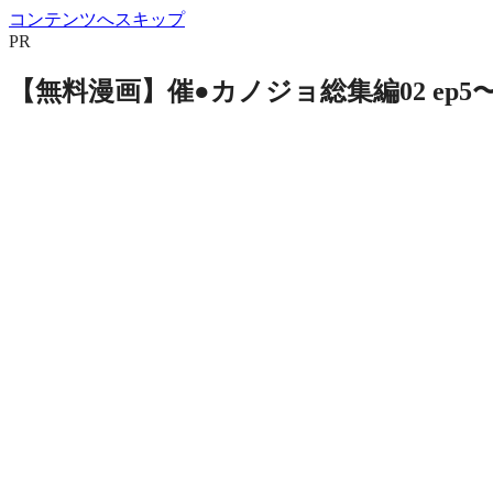
コンテンツへスキップ
PR
【無料漫画】催●カノジョ総集編02 ep5