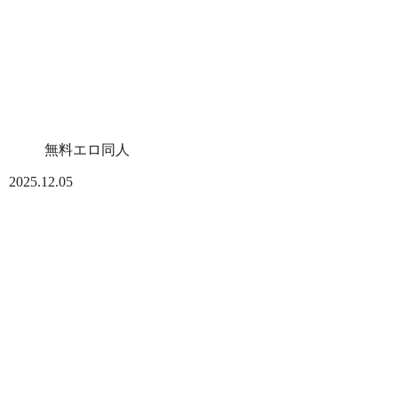
無料エロ同人
2025.12.05