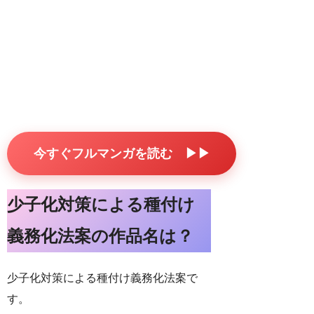
今すぐフルマンガを読む ▶▶
少子化対策による種付け
義務化法案の作品名は？
少子化対策による種付け義務化法案で
す。