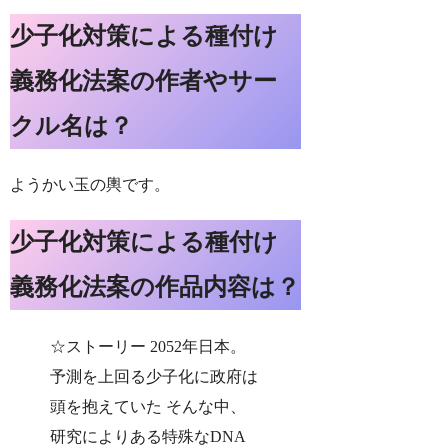
少子化対策による種付け
義務化法案の作者やサー
クル名は？
ようかい玉の輿です。
少子化対策による種付け
義務化法案の作品内容は？
☆ストーリー 2052年日本。
予測を上回る少子化に政府は
頭を抱えていた そんな中、
研究によりある特殊なDNA