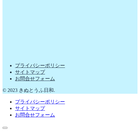
プライバシーポリシー
サイトマップ
お問合せフォーム
© 2023 きぬとうふ日和.
プライバシーポリシー
サイトマップ
お問合せフォーム